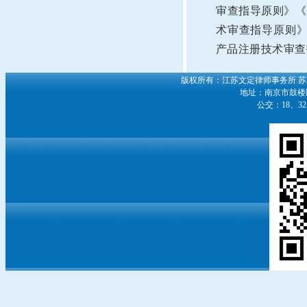
审查指导原则》《
术审查指导原则
产品注册技术审查
版权所有：江苏文定律师事务所
苏
地址：南京市鼓楼区
公交：18、3